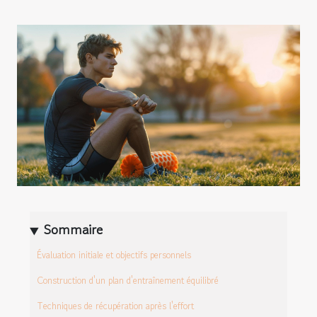
Sommaire
Évaluation initiale et objectifs personnels
Construction d'un plan d'entraînement équilibré
Techniques de récupération après l'effort