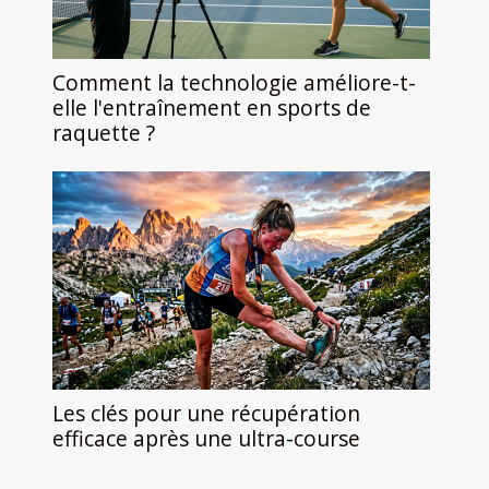
Comment la technologie améliore-t-
elle l'entraînement en sports de
raquette ?
Les clés pour une récupération
efficace après une ultra-course