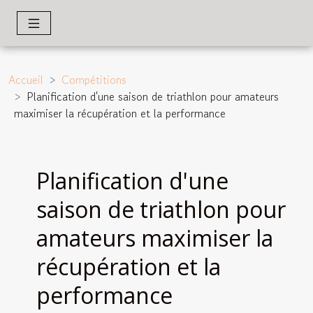
Accueil
Compétitions
Planification d'une saison de triathlon pour amateurs
maximiser la récupération et la performance
Planification d'une
saison de triathlon pour
amateurs maximiser la
récupération et la
performance