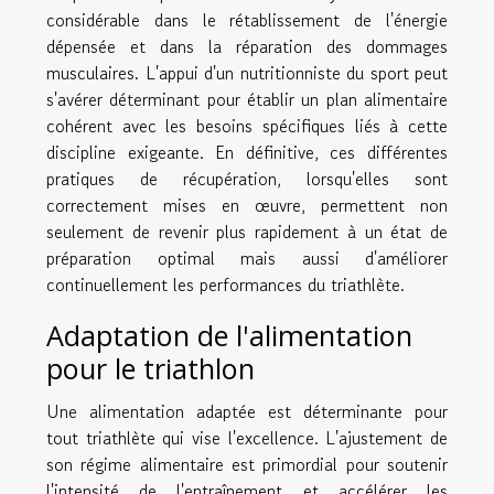
considérable dans le rétablissement de l'énergie
dépensée et dans la réparation des dommages
musculaires. L'appui d'un nutritionniste du sport peut
s'avérer déterminant pour établir un plan alimentaire
cohérent avec les besoins spécifiques liés à cette
discipline exigeante. En définitive, ces différentes
pratiques de récupération, lorsqu'elles sont
correctement mises en œuvre, permettent non
seulement de revenir plus rapidement à un état de
préparation optimal mais aussi d'améliorer
continuellement les performances du triathlète.
Adaptation de l'alimentation
pour le triathlon
Une alimentation adaptée est déterminante pour
tout triathlète qui vise l'excellence. L'ajustement de
son régime alimentaire est primordial pour soutenir
l'intensité de l'entraînement et accélérer les