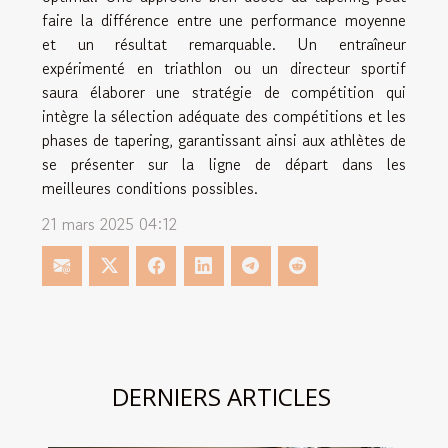
faire la différence entre une performance moyenne
et un résultat remarquable. Un entraîneur
expérimenté en triathlon ou un directeur sportif
saura élaborer une stratégie de compétition qui
intègre la sélection adéquate des compétitions et les
phases de tapering, garantissant ainsi aux athlètes de
se présenter sur la ligne de départ dans les
meilleures conditions possibles.
21 mars 2025 04:12
DERNIERS ARTICLES