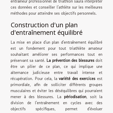
entraîneur professionnel de triathlon saura interpréter
ces données et conseiller l'athlète sur les meilleures
méthodes pour atteindre ses objectifs personnels.
Construction d'un plan
d'entraînement équilibré
La mise en place d'un plan d'entraînement équilibré
est un fondement pour tout triathlète amateur
souhaitant améliorer ses performances tout en
préservant sa santé.
La prévention des blessures
doit
être un pilier de ce plan, ce qui implique une
alternance judicieuse entre travail intense et
récupération. Pour cela, la
variété des exercices
est
primordiale, afin de solliciter différents groupes
musculaires et éviter les déséquilibres qui pourraient
mener à des blessures. La
périodisation
, soit la
division de l'entraînement en cycles avec des
objectifs spécifiques, permet d'évoluer