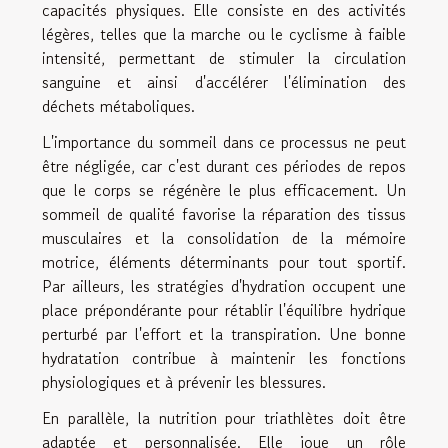
capacités physiques. Elle consiste en des activités
légères, telles que la marche ou le cyclisme à faible
intensité, permettant de stimuler la circulation
sanguine et ainsi d'accélérer l'élimination des
déchets métaboliques.
L'importance du sommeil dans ce processus ne peut
être négligée, car c'est durant ces périodes de repos
que le corps se régénère le plus efficacement. Un
sommeil de qualité favorise la réparation des tissus
musculaires et la consolidation de la mémoire
motrice, éléments déterminants pour tout sportif.
Par ailleurs, les stratégies d'hydration occupent une
place prépondérante pour rétablir l'équilibre hydrique
perturbé par l'effort et la transpiration. Une bonne
hydratation contribue à maintenir les fonctions
physiologiques et à prévenir les blessures.
En parallèle, la nutrition pour triathlètes doit être
adaptée et personnalisée. Elle joue un rôle