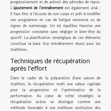
progressivement et de prévoir des périodes de repos.
L'
ajustement de l'entraînement
est également vital :
il faut être à l'écoute de son corps et prêt à modifier
son programme en cas de fatigue excessive ou de
signes de surmenage. Un tel équilibre favorise une
progression constante sans négliger le bien-être du
sportif. La planification stratégique de ces éléments
constitue la base d'un entraînement réussi pour les
triathlons.
Techniques de récupération
après l'effort
Dans le cadre de la préparation d'une saison de
triathlon, la récupération revêt une valeur capitale
pour la progression et l'optimisation de la
performance. Au cœur de cette stratégie, la
récupération active se distingue comme une
méthode favorable à une meilleure restitution des