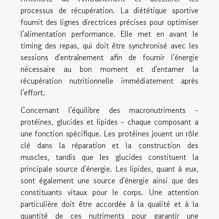
processus de récupération. La diététique sportive
fournit des lignes directrices précises pour optimiser
l'alimentation performance. Elle met en avant le
timing des repas, qui doit être synchronisé avec les
sessions d'entraînement afin de fournir l'énergie
nécessaire au bon moment et d'entamer la
récupération nutritionnelle immédiatement après
l'effort.
Concernant l'équilibre des macronutriments -
protéines, glucides et lipides - chaque composant a
une fonction spécifique. Les protéines jouent un rôle
clé dans la réparation et la construction des
muscles, tandis que les glucides constituent la
principale source d'énergie. Les lipides, quant à eux,
sont également une source d'énergie ainsi que des
constituants vitaux pour le corps. Une attention
particulière doit être accordée à la qualité et à la
quantité de ces nutriments pour garantir une