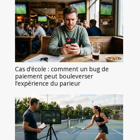
Cas d’école : comment un bug de
paiement peut bouleverser
l’expérience du parieur