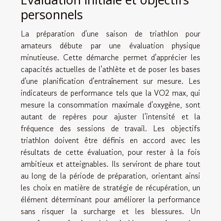
personnels
La préparation d'une saison de triathlon pour
amateurs débute par une évaluation physique
minutieuse. Cette démarche permet d'apprécier les
capacités actuelles de l'athlète et de poser les bases
d'une planification d'entraînement sur mesure. Les
indicateurs de performance tels que la VO2 max, qui
mesure la consommation maximale d'oxygène, sont
autant de repères pour ajuster l'intensité et la
fréquence des sessions de travail. Les objectifs
triathlon doivent être définis en accord avec les
résultats de cette évaluation, pour rester à la fois
ambitieux et atteignables. Ils serviront de phare tout
au long de la période de préparation, orientant ainsi
les choix en matière de stratégie de récupération, un
élément déterminant pour améliorer la performance
sans risquer la surcharge et les blessures. Un