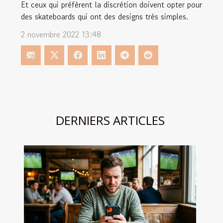
Et ceux qui préfèrent la discrétion doivent opter pour
des skateboards qui ont des designs très simples.
2 novembre 2022 13:48
DERNIERS ARTICLES