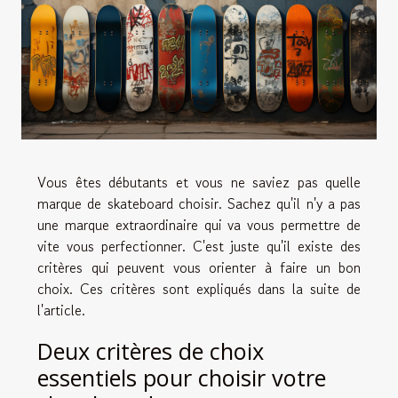
Vous êtes débutants et vous ne saviez pas quelle
marque de skateboard choisir. Sachez qu'il n'y a pas
une marque extraordinaire qui va vous permettre de
vite vous perfectionner. C'est juste qu'il existe des
critères qui peuvent vous orienter à faire un bon
choix. Ces critères sont expliqués dans la suite de
l'article.
Deux critères de choix
essentiels pour choisir votre