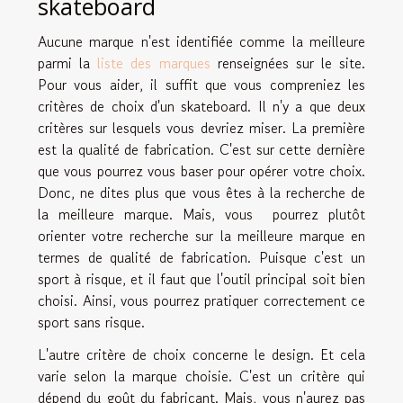
skateboard
Aucune marque n'est identifiée comme la meilleure
parmi la
liste des marques
renseignées sur le site.
Pour vous aider, il suffit que vous compreniez les
critères de choix d'un skateboard. Il n'y a que deux
critères sur lesquels vous devriez miser. La première
est la qualité de fabrication. C'est sur cette dernière
que vous pourrez vous baser pour opérer votre choix.
Donc, ne dites plus que vous êtes à la recherche de
la meilleure marque. Mais, vous pourrez plutôt
orienter votre recherche sur la meilleure marque en
termes de qualité de fabrication. Puisque c'est un
sport à risque, et il faut que l'outil principal soit bien
choisi. Ainsi, vous pourrez pratiquer correctement ce
sport sans risque.
L'autre critère de choix concerne le design. Et cela
varie selon la marque choisie. C'est un critère qui
dépend du goût du fabricant. Mais, vous n'aurez pas