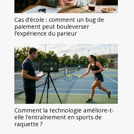
Cas d’école : comment un bug de
paiement peut bouleverser
l’expérience du parieur
Comment la technologie améliore-t-
elle l'entraînement en sports de
raquette ?