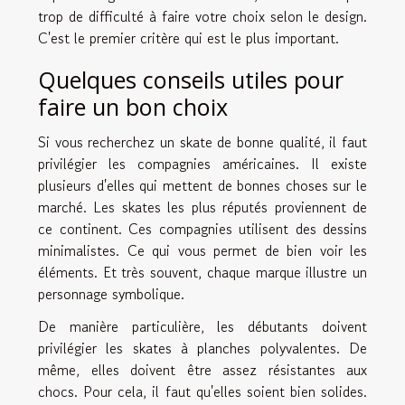
trop de difficulté à faire votre choix selon le design.
C'est le premier critère qui est le plus important.
Quelques conseils utiles pour
faire un bon choix
Si vous recherchez un skate de bonne qualité, il faut
privilégier les compagnies américaines. Il existe
plusieurs d'elles qui mettent de bonnes choses sur le
marché. Les skates les plus réputés proviennent de
ce continent. Ces compagnies utilisent des dessins
minimalistes. Ce qui vous permet de bien voir les
éléments. Et très souvent, chaque marque illustre un
personnage symbolique.
De manière particulière, les débutants doivent
privilégier les skates à planches polyvalentes. De
même, elles doivent être assez résistantes aux
chocs. Pour cela, il faut qu'elles soient bien solides.