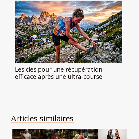
Les clés pour une récupération
efficace après une ultra-course
Articles similaires