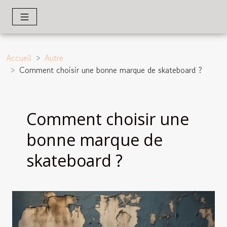
Accueil
Autre
Comment choisir une bonne marque de skateboard ?
Comment choisir une
bonne marque de
skateboard ?